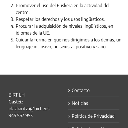
Promover el uso del Euskera en la actividad del
centro.
Respetar los derechos y los usos lingüísticos.
Procurar la adquisición de niveles lingüísticos, en
idiomas de la UE.
Cuidar la forma en que nos dirigimos a los demás, un
lenguaje inclusivo, no sexista, positivo y sano.
Contacto
BIRT LH
Gasteiz
Noticias
idazkaritza@birt.eus
945 567 953
Política de Privacidad