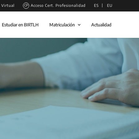
Virtual
Acceso Cert. Profesionalidad
ES
EU
Estudiar en BIRTLH
Matriculación
Actualidad