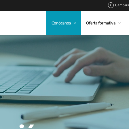
Campus 
Conócenos
Oferta formativa