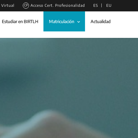
Virtual
Acceso Cert. Profesionalidad
ES
EU
Estudiar en BIRTLH
Matriculación
Actualidad