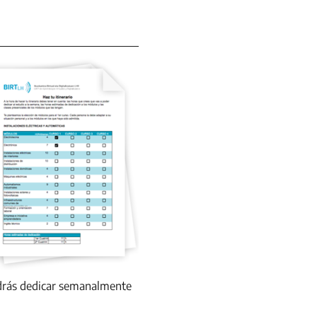
podrás dedicar semanalmente