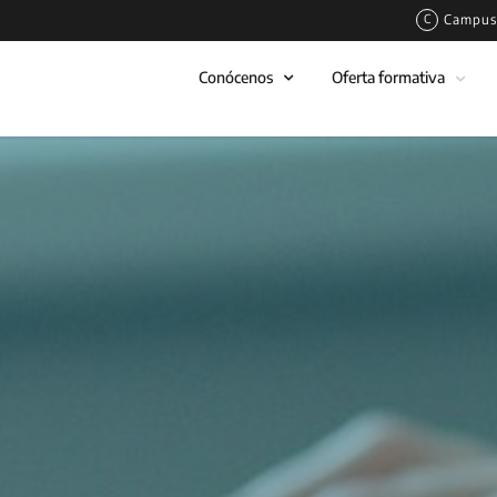
Campus 
Conócenos
Oferta formativa