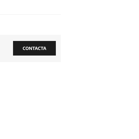
CONTACTA