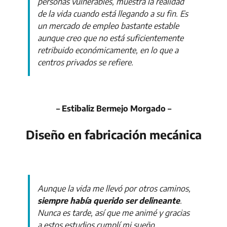
personas vulnerables, muestra la realidad
de la vida cuando está llegando a su fin. Es
un mercado de empleo bastante estable
aunque creo que no está suficientemente
retribuido económicamente, en lo que a
centros privados se refiere.
– Estibaliz Bermejo Morgado –
Diseño en fabricación mecánica
Aunque la vida me llevó por otros caminos,
siempre había querido ser delineante
.
Nunca es tarde, así que me animé y gracias
a estos estudios cumplí mi sueño.