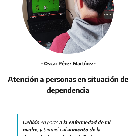
– Oscar Pérez Martínez-
Atención a personas en situación de
dependencia
Debido
en parte
a la enfermedad de mi
madre
, y también
al aumento de la