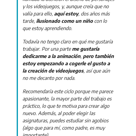
y los videojuegos, y, aunque creía que no
valía para ello,
aquí estoy
, dos años más
tarde,
ilusionado como un niño
con lo
que estoy aprendiendo.
Todavía no tengo claro en qué me gustaría
trabajar. Por una parte
me gustaría
dedicarme a la animación
,
pero también
estoy empezando a cogerle el gusto a
la creación de videojuegos
, así que aún
no me decanto por nada.
Recomendaría este ciclo porque me parece
apasionante, la mayor parte del trabajo es
práctico, lo que te motiva para crear algo
nuevo. Además, al poder elegir las
asignaturas, puedes estudiar sin agobios
(algo que para mí, como padre, es muy
importante).