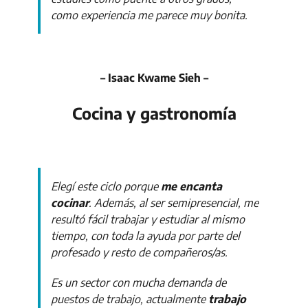
como experiencia me parece muy bonita.
– Isaac Kwame Sieh –
Cocina y gastronomía
Elegí este ciclo porque
me encanta
cocinar
. Además, al ser semipresencial, me
resultó
fácil
trabajar y estudiar al mismo
tiempo, con toda la ayuda por parte del
profesado y resto de compañeros/as.
Es un sector con mucha demanda de
puestos de trabajo, actualmente
trabajo