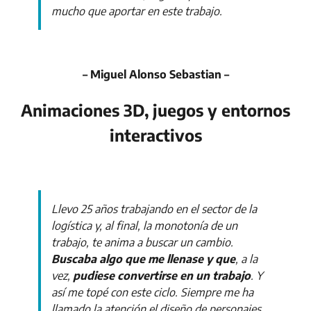
mucho que aportar en este trabajo.
– Miguel Alonso Sebastian –
Animaciones 3D, juegos y entornos
interactivos
Llevo 25 años trabajando en el sector de la
logística y, al final, la monotonía de un
trabajo, te anima a buscar un cambio.
Buscaba algo que me llenase y que
, a la
vez,
pudiese convertirse en un trabajo
. Y
así me topé con este ciclo. Siempre me ha
llamado la atención el diseño de personajes