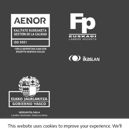
This website uses cookies to improve your experience. We'll