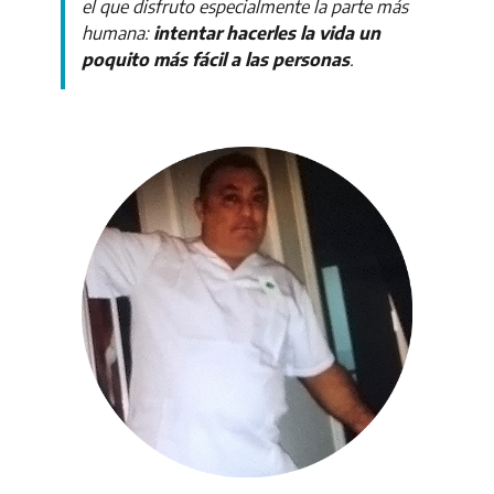
el que disfruto especialmente la parte más
humana:
intentar hacerles la vida un
poquito más fácil a las personas
.