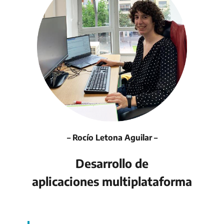
– Rocío Letona Aguilar –
Desarrollo de
aplicaciones multiplataforma