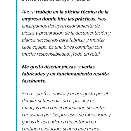
Ahora
trabajo en la oficina técnica de la
empresa donde hice las prácticas
. Nos
encargamos del aprovisionamiento de
piezas y preparación de la documentación y
planos necesarios para fabricar y montar
cada equipo. Es una tarea compleja con
mucha responsabilidad. ¡Todo un reto!
Me gusta diseñar piezas
, y
verlas
fabricadas y en funcionamiento resulta
fascinante
.
Si eres perfeccionista y tienes gusto por el
detalle, si tienes visión espacial y te
manejas bien con el ordenador, si sientes
curiosidad por los procesos de fabricación y
ganas de aprender en un entorno en
continua evolución, seguro que tienes