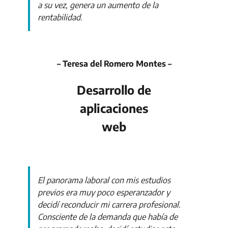
a su vez, genera un aumento de la
rentabilidad.
– Teresa del Romero Montes –
Desarrollo de
aplicaciones
web
El panorama laboral con mis estudios
previos era muy poco esperanzador y
decidí reconducir mi carrera profesional.
Consciente de la demanda que había de