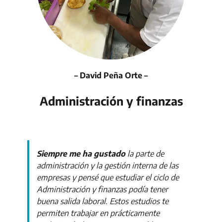
– David Peña Orte –
Administración y finanzas
Siempre me ha gustado
la parte de
administración y la gestión interna de las
empresas y pensé que estudiar el ciclo de
Administración y finanzas podía tener
buena salida laboral. Estos estudios te
permiten trabajar en prácticamente