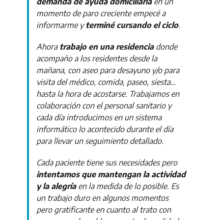
demanda de ayuda domiciliaria
en un
momento de paro creciente empecé a
informarme y
terminé cursando el ciclo
.
Ahora
trabajo en una residencia
donde
acompaño a los residentes desde la
mañana, con aseo para desayuno y/o para
visita del médico, comida, paseo, siesta…
hasta la hora de acostarse. Trabajamos en
colaboración con el personal sanitario y
cada día introducimos en un sistema
informático lo acontecido durante el día
para llevar un seguimiento detallado.
Cada paciente tiene sus necesidades pero
intentamos que mantengan la actividad
y la alegría
en la medida de lo posible. Es
un trabajo duro en algunos momentos
pero gratificante en cuanto al trato con