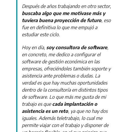
Después de años trabajando en otro sector,
buscaba algo que me motivase más y
tuviera buena proyección de futuro
, eso
fue en definitiva lo que me empujó a
estudiar este ciclo.
Hoy en día,
soy consultora de software
,
en concreto, me dedico a configurar el
software de gestión económica en las
empresas, ofreciéndoles también soporte y
asistencia ante problemas o dudas. La
verdad es que hay muchas oportunidades
dentro de la consultoría en distintos tipos
de software. Lo que más me gusta de mi
trabajo es que
cada implantación o
asistencia es un reto
, ya que no hay dos
iguales. Además teletrabajo, lo cual me
permite viajar con el trabajo y disponer de