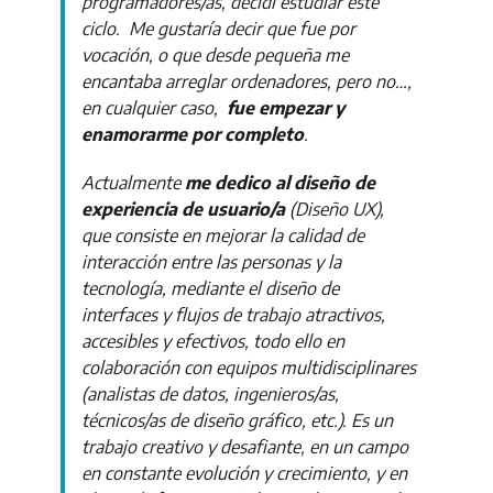
programadores/as, decidí estudiar este
ciclo. Me gustaría decir que fue por
vocación, o que desde pequeña me
encantaba arreglar ordenadores, pero no…,
en cualquier caso,
fue empezar y
enamorarme por completo
.
Actualmente
me dedico al diseño de
experiencia de usuario/a
(Diseño UX),
que consiste en mejorar la calidad de
interacción entre las personas y la
tecnología, mediante el diseño de
interfaces y flujos de trabajo atractivos,
accesibles y efectivos, todo ello en
colaboración con equipos multidisciplinares
(analistas de datos, ingenieros/as,
técnicos/as de diseño gráfico, etc.). Es un
trabajo creativo y desafiante, en un campo
en constante evolución y crecimiento, y en