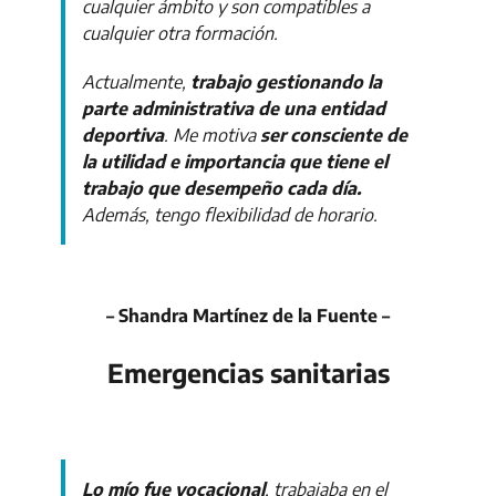
cualquier ámbito y son compatibles a
cualquier otra formación.
Actualmente,
trabajo gestionando la
parte administrativa de una entidad
deportiva
. Me motiva
ser consciente de
la utilidad e importancia que tiene el
trabajo que desempeño cada día.
Además, tengo flexibilidad de horario.
– Shandra Martínez de la Fuente –
Emergencias sanitarias
Lo mío fue vocacional
, trabajaba en el