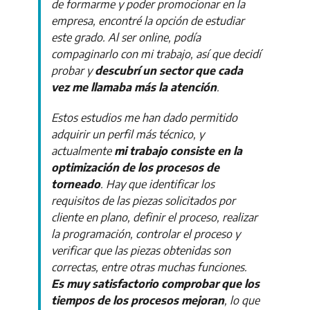
de formarme y poder promocionar en la
empresa, encontré la opción de estudiar
este grado. Al ser online, podía
compaginarlo con mi trabajo, así que decidí
probar y
descubrí un sector que cada
vez me llamaba más la atención
.
Estos estudios me han dado permitido
adquirir un perfil más técnico, y
actualmente
mi trabajo consiste en la
optimización de los procesos de
torneado
. Hay que identificar los
requisitos de las piezas solicitados por
cliente en plano, definir el proceso, realizar
la programación, controlar el proceso y
verificar que las piezas obtenidas son
correctas, entre otras muchas funciones.
Es muy satisfactorio comprobar que los
tiempos de los procesos mejoran
, lo que