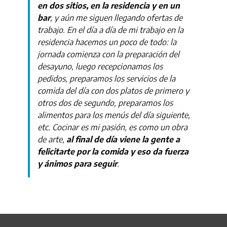
en dos sitios, en la residencia y en un
bar
, y aún me siguen llegando ofertas de
trabajo.
En el día a día de mi trabajo en la
residencia hacemos un poco de todo: la
jornada comienza con la preparación del
desayuno, luego recepcionamos los
pedidos, preparamos los servicios de la
comida del día con dos platos de primero y
otros dos de segundo, preparamos los
alimentos para los menús del día siguiente,
etc.
Cocinar es mi pasión, es como un obra
de arte,
al final de día viene la gente a
felicitarte por la comida y eso da fuerza
y ánimos para seguir
.