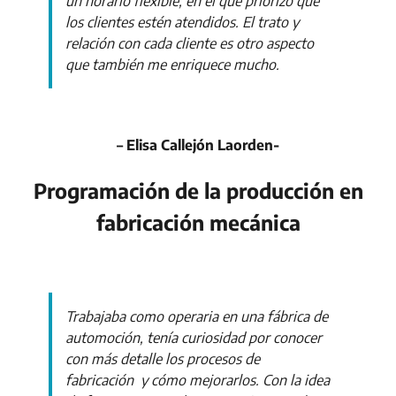
un horario flexible, en el que priorizo que
los clientes estén atendidos. El trato y
relación con cada cliente es otro aspecto
que también me enriquece mucho.
– Elisa Callejón Laorden-
Programación de la producción en
fabricación mecánica
Trabajaba como operaria en una fábrica de
automoción, tenía curiosidad por conocer
con más detalle los procesos de
fabricación y cómo mejorarlos. Con la idea