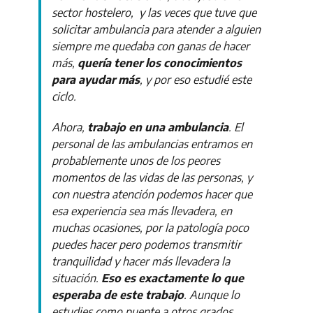
sector hostelero, y las veces que tuve que
solicitar ambulancia para atender a alguien
siempre me quedaba con ganas de hacer
más,
quería tener los conocimientos
para ayudar más
, y por eso estudié este
ciclo.
Ahora,
trabajo en una ambulancia
. El
personal de las ambulancias entramos en
probablemente unos de los peores
momentos de las vidas de las personas, y
con nuestra atención podemos hacer que
esa experiencia sea más llevadera, en
muchas ocasiones, por la patología poco
puedes hacer pero podemos transmitir
tranquilidad y hacer más llevadera la
situación.
Eso es exactamente lo que
esperaba de este trabajo
. Aunque lo
estudies como puente a otros grados,