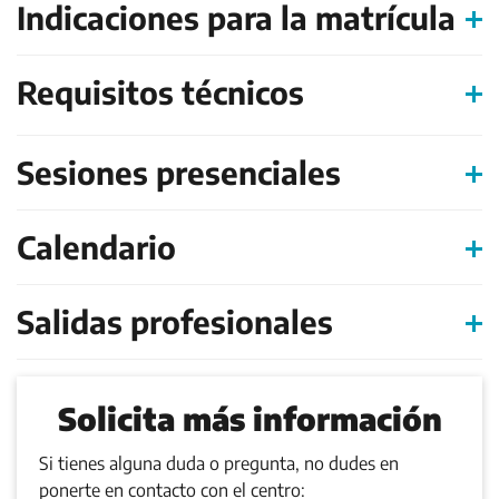
Indicaciones para la matrícula
Requisitos técnicos
Sesiones presenciales
Calendario
Salidas profesionales
Solicita más información
Si tienes alguna duda o pregunta, no dudes en
ponerte en contacto con el centro: