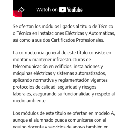
Se ofertan los módulos ligados al título de Técnico
o Técnica en Instalaciones Eléctricas y Automáticas,
así como a sus dos Certificados Profesionales.
La competencia general de este título consiste en
montar y mantener infraestructuras de
telecomunicación en edificios, instalaciones y
máquinas eléctricas y sistemas automatizados,
aplicando normativa y reglamentación vigentes,
protocolos de calidad, seguridad y riesgos
laborales, asegurando su funcionalidad y respeto al
medio ambiente.
Los módulos de este título se ofertan en modelo A,
aunque el alumnado puede comunicarse con el
equipo docente y servicios de apoyo también en