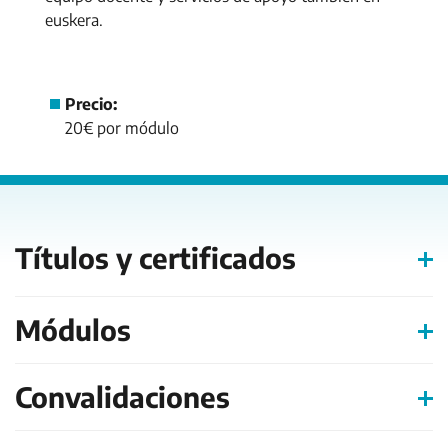
euskera.
Precio:
20€ por módulo
Títulos y certificados
Módulos
Convalidaciones