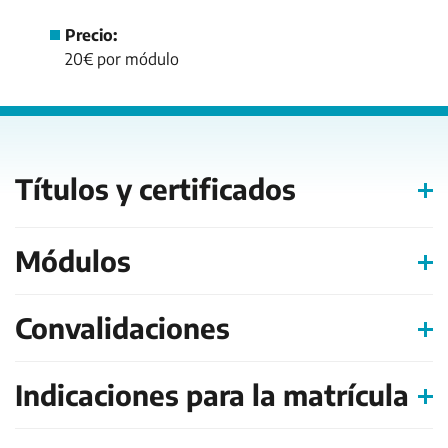
Precio:
20€ por módulo
Títulos y certificados
Módulos
Convalidaciones
Indicaciones para la matrícula