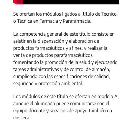
Se ofertan los módulos ligados al título de Técnico
o Técnica en Farmacia y Parafarmacia.
La competencia general de este título consiste en
asistir en la dispensación y elaboración de
productos farmacéuticos y afines, y realizar la
venta de productos parafarmacéuticos,
fomentando la promoción de la salud y ejecutando
tareas administrativas y de control de almacén,
cumpliendo con las especificaciones de calidad,
seguridad y protección ambiental.
Los módulos de este título se ofertan en modelo A,
aunque el alumnado puede comunicarse con el
equipo docente y servicios de apoyo también en
euskera.