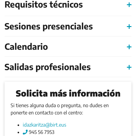
Requisitos técnicos
Sesiones presenciales
Calendario
Salidas profesionales
Solicita más información
Si tienes alguna duda o pregunta, no dudes en
ponerte en contacto con el centro:
idazkaritza@birt.eus
945 56 7953