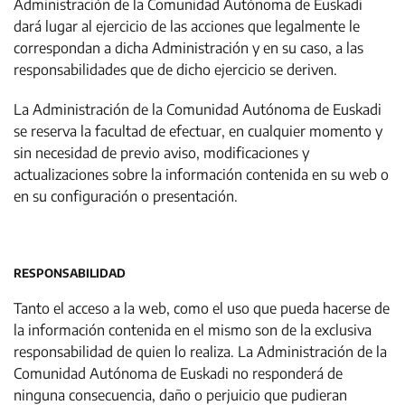
Administración de la Comunidad Autónoma de Euskadi
dará lugar al ejercicio de las acciones que legalmente le
correspondan a dicha Administración y en su caso, a las
responsabilidades que de dicho ejercicio se deriven.
La Administración de la Comunidad Autónoma de Euskadi
se reserva la facultad de efectuar, en cualquier momento y
sin necesidad de previo aviso, modificaciones y
actualizaciones sobre la información contenida en su web o
en su configuración o presentación.
RESPONSABILIDAD
Tanto el acceso a la web, como el uso que pueda hacerse de
la información contenida en el mismo son de la exclusiva
responsabilidad de quien lo realiza. La Administración de la
Comunidad Autónoma de Euskadi no responderá de
ninguna consecuencia, daño o perjuicio que pudieran