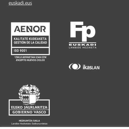
euskadi.eus