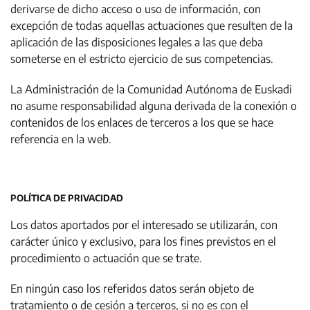
derivarse de dicho acceso o uso de información, con
excepción de todas aquellas actuaciones que resulten de la
aplicación de las disposiciones legales a las que deba
someterse en el estricto ejercicio de sus competencias.
La Administración de la Comunidad Autónoma de Euskadi
no asume responsabilidad alguna derivada de la conexión o
contenidos de los enlaces de terceros a los que se hace
referencia en la web.
POLÍTICA DE PRIVACIDAD
Los datos aportados por el interesado se utilizarán, con
carácter único y exclusivo, para los fines previstos en el
procedimiento o actuación que se trate.
En ningún caso los referidos datos serán objeto de
tratamiento o de cesión a terceros, si no es con el