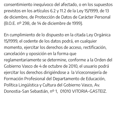
consentimiento inequívoco del afectado, o en los supuestos
previstos en los artículos 6.2 y 11.2 de la Ley 15/1999, de 13
de diciembre, de Protección de Datos de Carácter Personal
(B.O.E. nº 298, de 14 de diciembre de 1999).
En cumplimiento de lo dispuesto en la citada Ley Orgánica
15/1999, el cedente de los datos podrá, en cualquier
momento, ejercitar los derechos de acceso, rectificación,
cancelación y oposición en la forma que
reglamentariamente se determine, conforme a la Orden del
Gobierno Vasco de 4 de octubre de 2010, el usuario podrá
ejercitar los derechos dirigiéndose a la Viceconsejería de
Formación Profesional del Departamento de Educación,
Política Lingüística y Cultura del Gobierno Vasco, Av.
Donostia-San Sebastián, nº 1, 01010 VITORIA-GASTEIZ.