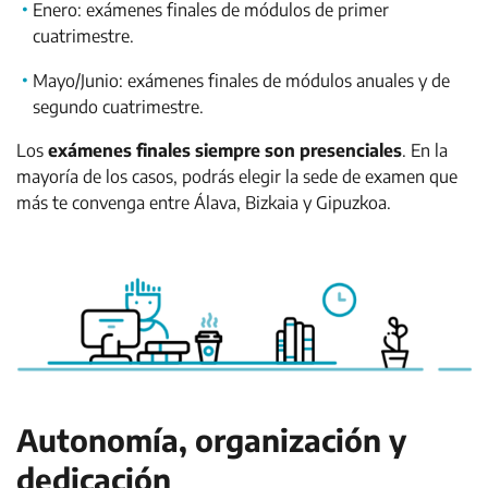
Enero: exámenes finales de módulos de primer
cuatrimestre.
Mayo/Junio: exámenes finales de módulos anuales y de
segundo cuatrimestre.
Los
exámenes finales siempre son presenciales
. En la
mayoría de los casos, podrás elegir la sede de examen que
más te convenga entre Álava, Bizkaia y Gipuzkoa.
Autonomía, organización y
dedicación