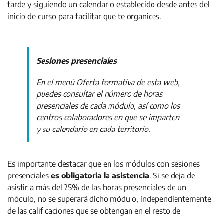
tarde y siguiendo un calendario establecido desde antes del
inicio de curso para facilitar que te organices.
Sesiones presenciales
En el menú Oferta formativa de esta web,
puedes consultar el número de horas
presenciales de cada módulo, así como los
centros colaboradores en que se imparten
y su calendario en cada territorio.
Es importante destacar que en los módulos con sesiones
presenciales
es obligatoria la asistencia
. Si se deja de
asistir a más del 25% de las horas presenciales de un
módulo, no se superará dicho módulo, independientemente
de las calificaciones que se obtengan en el resto de