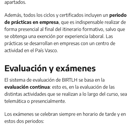
apartados.
Además, todos los ciclos y certificados incluyen un
periodo
de prácticas en empresa
, que es indispensable realizar de
forma presencial al final del itinerario formativo, salvo que
se obtenga una exención por experiencia laboral. Las
prácticas se desarrollan en empresas con un centro de
actividad en el País Vasco.
Evaluación y exámenes
El sistema de evaluación de BIRTLH se basa en la
evaluación continua
: esto es, en la evaluación de las
distintas actividades que se realizan a lo largo del curso, sea
telemática o presencialmente.
Los exámenes se celebran siempre en horario de tarde y en
estos dos periodos: