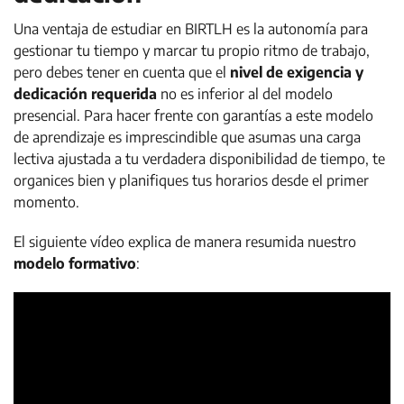
Una ventaja de estudiar en BIRTLH es la autonomía para
gestionar tu tiempo y marcar tu propio ritmo de trabajo,
pero debes tener en cuenta que el
nivel de exigencia y
dedicación requerida
no es inferior al del modelo
presencial. Para hacer frente con garantías a este modelo
de aprendizaje es imprescindible que asumas una carga
lectiva ajustada a tu verdadera disponibilidad de tiempo, te
organices bien y planifiques tus horarios desde el primer
momento.
El siguiente vídeo explica de manera resumida nuestro
modelo formativo
: