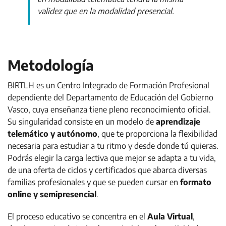
validez que en la modalidad presencial.
Metodología
BIRTLH es un Centro Integrado de Formación Profesional
dependiente del Departamento de Educación del Gobierno
Vasco, cuya enseñanza tiene pleno reconocimiento oficial.
Su singularidad consiste en un modelo de
aprendizaje
telemático y autónomo
, que te proporciona la flexibilidad
necesaria para estudiar a tu ritmo y desde donde tú quieras.
Podrás elegir la carga lectiva que mejor se adapta a tu vida,
de una oferta de ciclos y certificados que abarca diversas
familias profesionales y que se pueden cursar en
formato
online y semipresencial
.
El proceso educativo se concentra en el
Aula Virtual
,