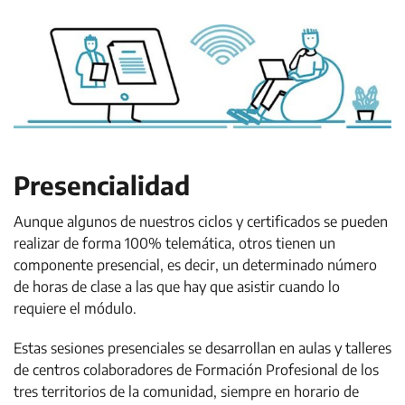
Presencialidad
Aunque algunos de nuestros ciclos y certificados se pueden
realizar de forma 100% telemática, otros tienen un
componente presencial, es decir, un determinado número
de horas de clase a las que hay que asistir cuando lo
requiere el módulo.
Estas sesiones presenciales se desarrollan en aulas y talleres
de centros colaboradores de Formación Profesional de los
tres territorios de la comunidad, siempre en horario de