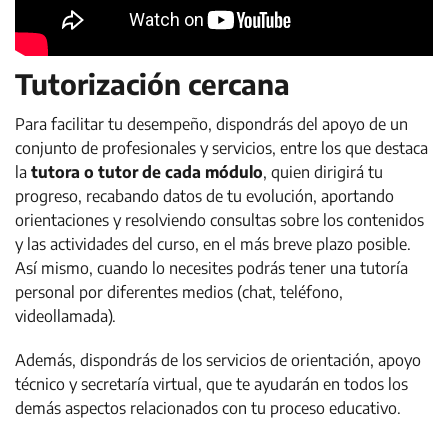
Tutorización cercana
Para facilitar tu desempeño, dispondrás del apoyo de un
conjunto de profesionales y servicios, entre los que destaca
la
tutora o tutor de cada módulo
, quien dirigirá tu
progreso, recabando datos de tu evolución, aportando
orientaciones y resolviendo consultas sobre los contenidos
y las actividades del curso, en el más breve plazo posible.
Así mismo, cuando lo necesites podrás tener una tutoría
personal por diferentes medios (chat, teléfono,
videollamada).
Además, dispondrás de los servicios de orientación, apoyo
técnico y secretaría virtual, que te ayudarán en todos los
demás aspectos relacionados con tu proceso educativo.