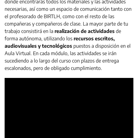
donde encontrarás todos los materiales y las actividades
necesarias, así como un espacio de comunicación tanto con
el profesorado de BIRTLH, como con el resto de las
compañeras y compañeros de clase. La mayor parte de tu
trabajo consistirá en la
realización de actividades
de
forma autónoma, utilizando los
recursos escritos,
audiovisuales y tecnológicos
puestos a disposición en el
Aula Virtual. En cada módulo, las actividades se irán
sucediendo a lo largo del curso con plazos de entrega
escalonados, pero de obligado cumplimiento.