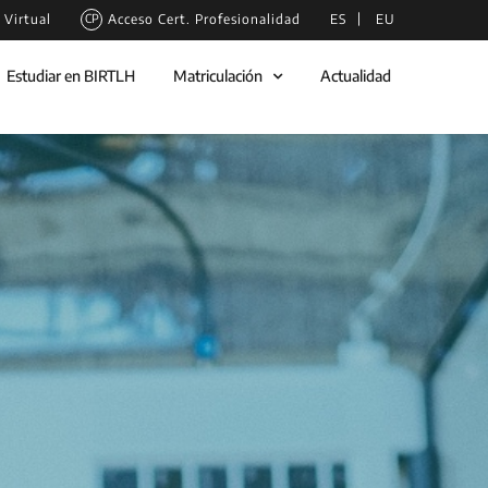
Virtual
Acceso Cert. Profesionalidad
ES
EU
Estudiar en BIRTLH
Matriculación
Actualidad