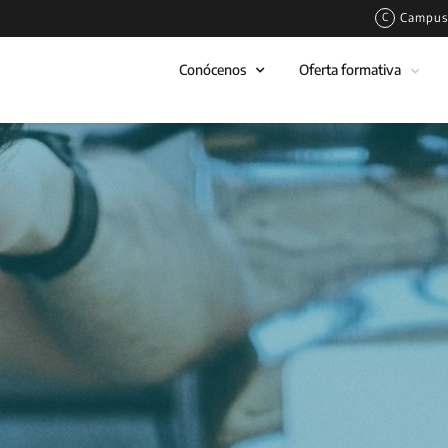
Campus 
Conócenos
Oferta formativa