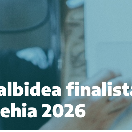
albidea finalist
ehia 2026