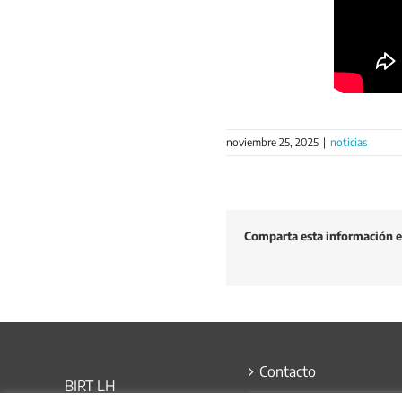
noviembre 25, 2025
|
noticias
Comparta esta información en
Contacto
BIRT LH