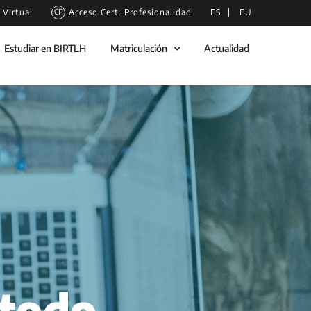
Virtual
Acceso Cert. Profesionalidad
ES
EU
Estudiar en BIRTLH
Matriculación
Actualidad
 todo