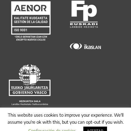
This website uses cookies to improve your experience. We'll
assume you're ok with this, but you can opt-out if you wish.
Configuración de cookies