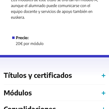
aunque el alumnado puede comunicarse con el
equipo docente y servicios de apoyo también en
euskera.
Precio:
20€ por módulo
Títulos y certificados
Módulos
Convalidaciones