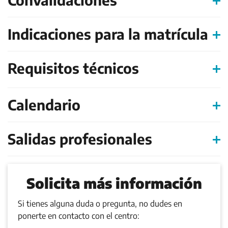
Indicaciones para la matrícula
Requisitos técnicos
Calendario
Salidas profesionales
Solicita más información
Si tienes alguna duda o pregunta, no dudes en
ponerte en contacto con el centro: