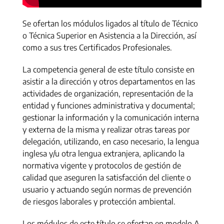
Se ofertan los módulos ligados al título de Técnico
o Técnica Superior en Asistencia a la Dirección, así
como a sus tres Certificados Profesionales.
La competencia general de este título consiste en
asistir a la dirección y otros departamentos en las
actividades de organización, representación de la
entidad y funciones administrativa y documental;
gestionar la información y la comunicación interna
y externa de la misma y realizar otras tareas por
delegación, utilizando, en caso necesario, la lengua
inglesa y/u otra lengua extranjera, aplicando la
normativa vigente y protocolos de gestión de
calidad que aseguren la satisfacción del cliente o
usuario y actuando según normas de prevención
de riesgos laborales y protección ambiental.
Los módulos de este título se ofertan en modelo A,